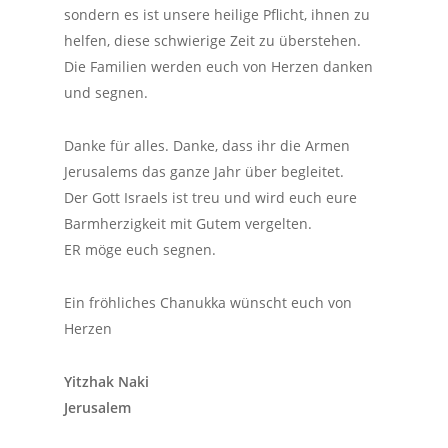
sondern es ist unsere heilige Pflicht, ihnen zu
helfen, diese schwierige Zeit zu überstehen.
Die Familien werden euch von Herzen danken
und segnen.
Danke für alles. Danke, dass ihr die Armen
Jerusalems das ganze Jahr über begleitet.
Der Gott Israels ist treu und wird euch eure
Barmherzigkeit mit Gutem vergelten.
ER möge euch segnen.
Ein fröhliches Chanukka wünscht euch von
Herzen
Yitzhak Naki
Jerusalem