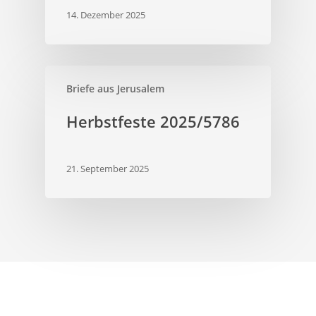
14. Dezember 2025
Briefe aus Jerusalem
Herbstfeste 2025/5786
21. September 2025