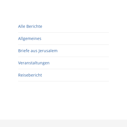
Alle Berichte
Allgemeines
Briefe aus Jerusalem
Veranstaltungen
Reisebericht