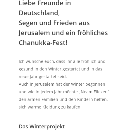
Liebe Freunde in
Deutschland,
Segen und Frieden aus
Jerusalem und ein fröhliches
Chanukka-Fest!
Ich wünsche euch, dass ihr alle fröhlich und
gesund in den Winter gestartet und in das
neue Jahr gestartet seid.
Auch in Jerusalem hat der Winter begonnen
und wie in jedem Jahr möchte „Noam Eliezer “
den armen Familien und den Kindern helfen,
sich warme Kleidung zu kaufen.
Das Winterprojekt