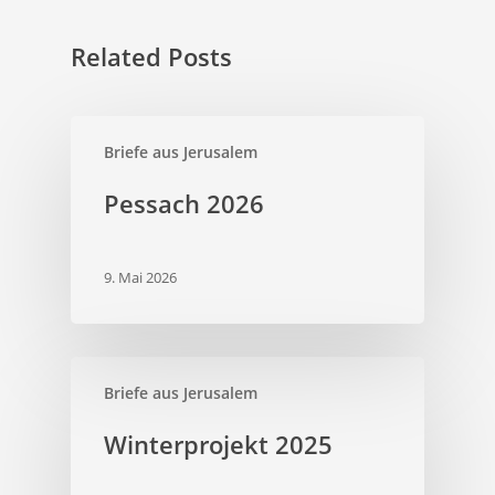
Related Posts
Briefe aus Jerusalem
Pessach 2026
9. Mai 2026
Briefe aus Jerusalem
Winterprojekt 2025