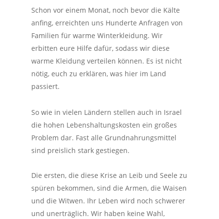
Schon vor einem Monat, noch bevor die Kälte
anfing, erreichten uns Hunderte Anfragen von
Familien für warme Winterkleidung. Wir
erbitten eure Hilfe dafür, sodass wir diese
warme Kleidung verteilen können. Es ist nicht
nötig, euch zu erklären, was hier im Land
passiert.
So wie in vielen Ländern stellen auch in Israel
die hohen Lebenshaltungskosten ein großes
Problem dar. Fast alle Grundnahrungsmittel
sind preislich stark gestiegen.
Die ersten, die diese Krise an Leib und Seele zu
spüren bekommen, sind die Armen, die Waisen
und die Witwen. Ihr Leben wird noch schwerer
und unerträglich. Wir haben keine Wahl,