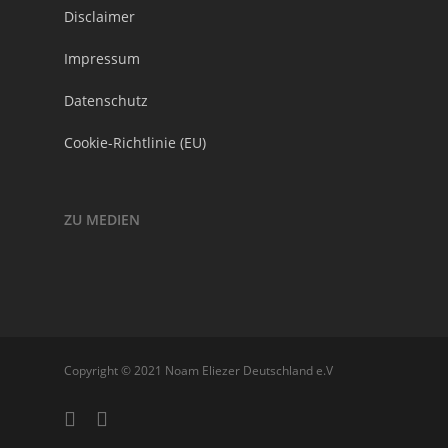
Disclaimer
Impressum
Datenschutz
Cookie-Richtlinie (EU)
ZU MEDIEN
Copyright © 2021 Noam Eliezer Deutschland e.V
facebook
youtube