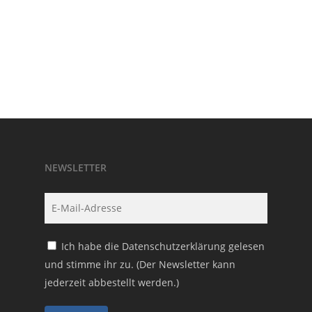
NEWSLETTER
Ich habe die
Datenschutzerklärung
gelesen
und stimme ihr zu. (Der Newsletter kann
jederzeit abbestellt werden.)