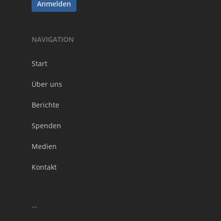
NAVIGATION
Start
Über uns
Berichte
Spenden
Medien
Kontakt
…