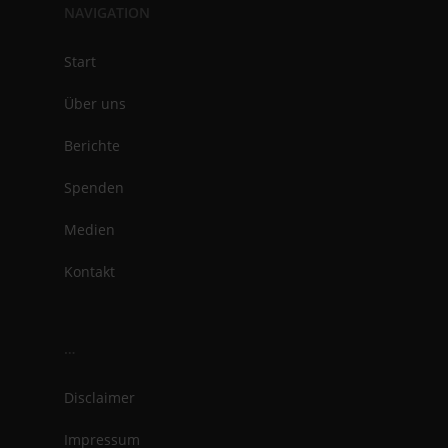
NAVIGATION
Start
Über uns
Berichte
Spenden
Medien
Kontakt
…
Disclaimer
Impressum