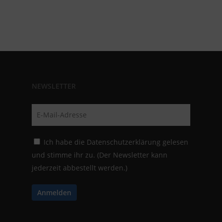
NEWSLETTER
Ich habe die
Datenschutzerklärung
gelesen
und stimme ihr zu. (Der Newsletter kann
jederzeit abbestellt werden.)