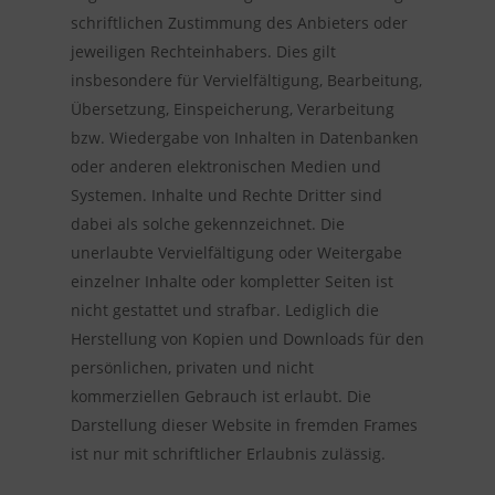
schriftlichen Zustimmung des Anbieters oder
jeweiligen Rechteinhabers. Dies gilt
insbesondere für Vervielfältigung, Bearbeitung,
Übersetzung, Einspeicherung, Verarbeitung
bzw. Wiedergabe von Inhalten in Datenbanken
oder anderen elektronischen Medien und
Systemen. Inhalte und Rechte Dritter sind
dabei als solche gekennzeichnet. Die
unerlaubte Vervielfältigung oder Weitergabe
einzelner Inhalte oder kompletter Seiten ist
nicht gestattet und strafbar. Lediglich die
Herstellung von Kopien und Downloads für den
persönlichen, privaten und nicht
kommerziellen Gebrauch ist erlaubt. Die
Darstellung dieser Website in fremden Frames
ist nur mit schriftlicher Erlaubnis zulässig.