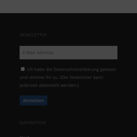
NEWSLETTER
Ich habe die
Datenschutzerklärung
gelesen
und stimme ihr zu. (Der Newsletter kann
jederzeit abbestellt werden.)
NAVIGATION