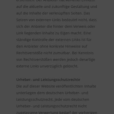
auf die aktuelle und zukünftige Gestaltung und
auf die Inhalte der verknüpften Seiten. Das
Setzen von externen Links bedeutet nicht, dass
sich der Anbieter die hinter dem Verweis oder
Link liegenden Inhalte zu Eigen macht. Eine
ständige Kontrolle der externen Links ist für
den Anbieter ohne konkrete Hinweise auf
Rechtsverstöße nicht zumutbar. Bei Kenntnis
von Rechtsverstößen werden jedoch derartige
externe Links unverzüglich gelöscht.
Urheber- und Leistungsschutzrechte
Die auf dieser Website veröffentlichten Inhalte
unterliegen dem deutschen Urheber- und
Leistungsschutzrecht. Jede vom deutschen
Urheber- und Leistungsschutzrecht nicht
zugelassene Verwertung bedarf der vorherigen