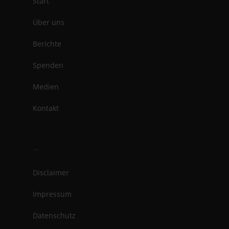
Start
Über uns
Berichte
Spenden
Medien
Kontakt
…
Disclaimer
Impressum
Datenschutz