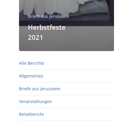
Briefe aus Jerusalem
Herbstfeste
2021
Alle Berichte
Allgemeines
Briefe aus Jerusalem
Veranstaltungen
Reisebericht