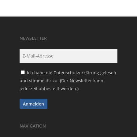
NEWSLETTER
Ich habe die
Datenschutzerklärung
gelesen
und stimme ihr zu. (Der Newsletter kann
jederzeit abbestellt werden.)
NAVIGATION