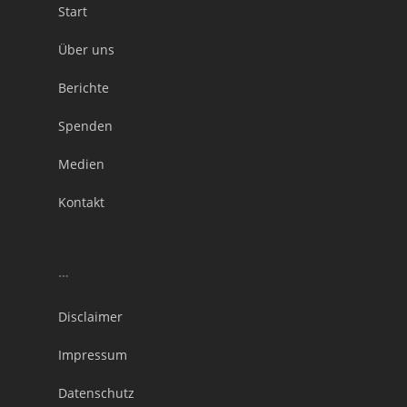
Start
Über uns
Berichte
Spenden
Medien
Kontakt
…
Disclaimer
Impressum
Datenschutz