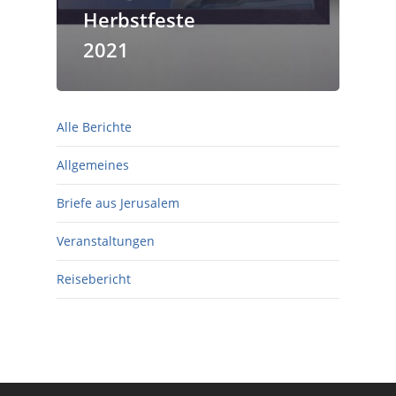
Herbstfeste
2021
Alle Berichte
Allgemeines
Briefe aus Jerusalem
Veranstaltungen
Reisebericht