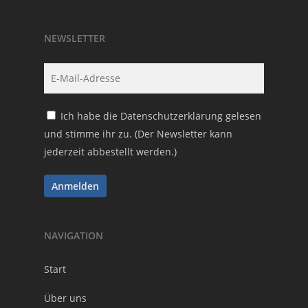
NEWSLETTER
Ich habe die
Datenschutzerklärung
gelesen
und stimme ihr zu. (Der Newsletter kann
jederzeit abbestellt werden.)
NAVIGATION
Start
Über uns