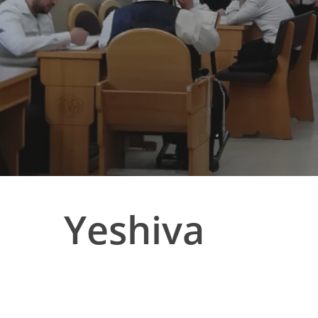
Yeshiva