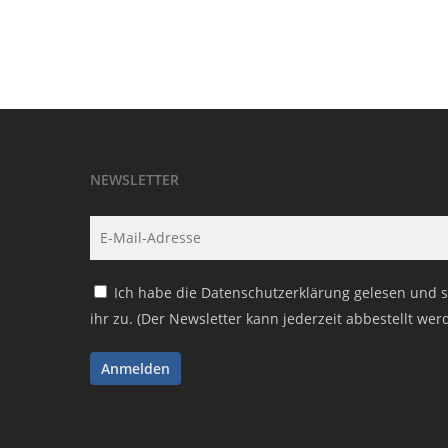
NEWSLETTER
Ich habe die
Datenschutzerklärung
gelesen und 
ihr zu. (Der Newsletter kann jederzeit abbestellt wer