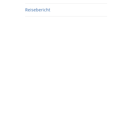
Reisebericht