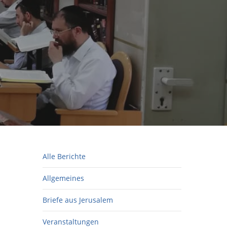
Alle Berichte
Allgemeines
Briefe aus Jerusalem
Veranstaltungen