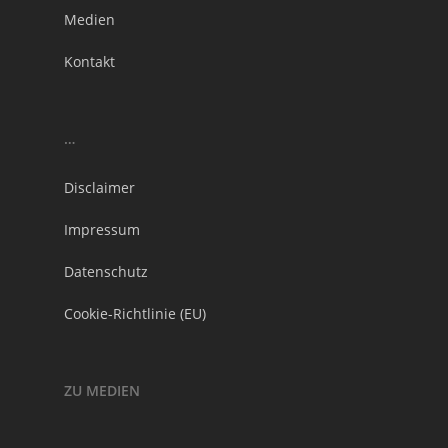
Medien
Kontakt
…
Disclaimer
Impressum
Datenschutz
Cookie-Richtlinie (EU)
ZU MEDIEN