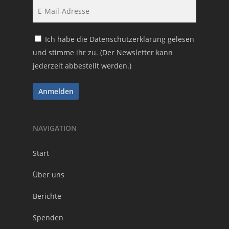
Ich habe die
Datenschutzerklärung
gelesen
und stimme ihr zu. (Der Newsletter kann
jederzeit abbestellt werden.)
NAVIGATION
Start
Über uns
Berichte
Spenden